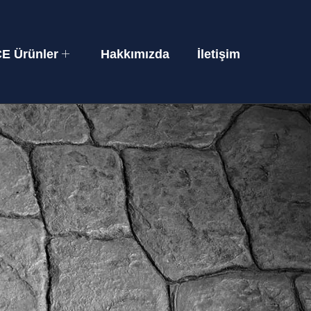
 Ürünler
Hakkımızda
İletişim