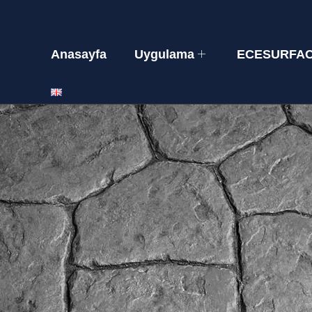
Anasayfa
Uygulama
ECESURFACE