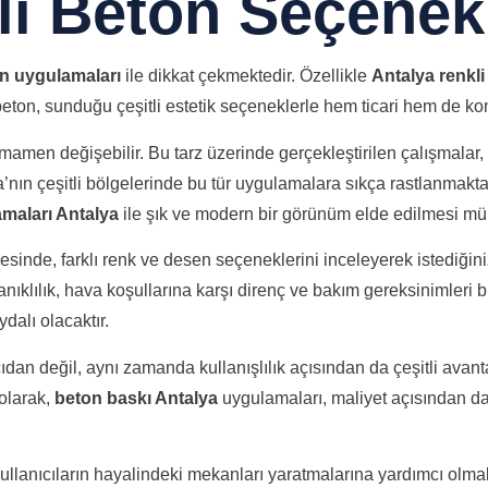
li Beton Seçenekl
n uygulamaları
ile dikkat çekmektedir. Özellikle
Antalya renkli
on, sunduğu çeşitli estetik seçeneklerle hem ticari hem de konu
mamen değişebilir. Bu tarz üzerinde gerçekleştirilen çalışmala
ın çeşitli bölgelerinde bu tür uygulamalara sıkça rastlanmaktadı
maları Antalya
ile şık ve modern bir görünüm elde edilmesi m
esinde, farklı renk ve desen seçeneklerini inceleyerek istediğini
anıklılık, hava koşullarına karşı direnç ve bakım gereksinimle
dalı olacaktır.
dan değil, aynı zamanda kullanışlılık açısından da çeşitli avan
olarak,
beton baskı Antalya
uygulamaları, maliyet açısından da
 kullanıcıların hayalindeki mekanları yaratmalarına yardımcı olm