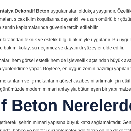
ntalya Dekoratif Beton
uygulamaları oldukça yaygındır. Özellik
aları, sıcak iklim koşullarına dayanıklı ve uzun ömürlü bir çözü
ve zemin kaplamalarında güvenle tercih edilebilir.
er tarafından teknik ve estetik bilgi birikimiyle uygulanır. Bu 
e bakımı kolay, su geçirmez ve dayanıklı yüzeyler elde edilir.
aları hem görsel estetik hem de işlevsellik açısından büyük ava
da yönlendirme yapar. Böylece, en uygun zemin hazırlığı yapılan y
ş mekanların ve iç mekanların görsel cazibesini artırmak için etkili
 günümüzde modern mimari anlayışla bütünleşen bir yapı malzem
f Beton Nerelerde
a getirerek, şehrin mimari yapısına büyük katkı sağlamaktadır. Ge
rında, bahçe ve peyzaj düzenlemelerinde tercih edilen dekoratif