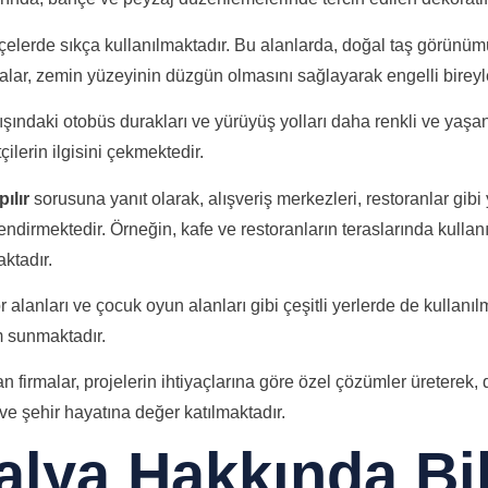
çelerde sıkça kullanılmaktadır. Bu alanlarda, doğal taş görünüm
malar, zemin yüzeyinin düzgün olmasını sağlayarak engelli bireyle
ındaki otobüs durakları ve yürüyüş yolları daha renkli ve yaşanabi
ilerin ilgisini çekmektedir.
ılır
sorusuna yanıt olarak, alışveriş merkezleri, restoranlar gibi
endirmektedir. Örneğin, kafe ve restoranların teraslarında kull
ktadır.
r alanları ve çocuk oyun alanları gibi çeşitli yerlerde de kullan
m sunmaktadır.
 firmalar, projelerin ihtiyaçlarına göre özel çözümler üreterek, 
ve şehir hayatına değer katılmaktadır.
alya Hakkında Bi