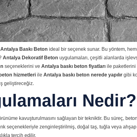
n
Antalya Baskı Beton
ideal bir seçenek sunar. Bu yöntem, hem
r?
Antalya Dekoratif Beton
uygulamaları, çeşitli alanlarda işlev
on
seçeneklerini ve
Antalya baskı beton fiyatları
ile paketlerin
beton hizmetleri
ile
Antalya baskı beton nerede yapılır
gibi k
 geliştireceğiz.
ulamaları Nedir?
görünüme kavuşturulmasını sağlayan bir tekniktir. Bu süreç, bet
 renk seçenekleriyle zenginleştirilmiş, doğal taş, tuğla veya ahş
la tercih edilir.