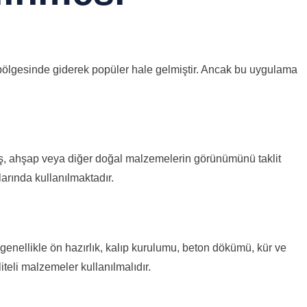
ölgesinde giderek popüler hale gelmiştir. Ancak bu uygulama
 taş, ahşap veya diğer doğal malzemelerin görünümünü taklit
arında kullanılmaktadır.
enellikle ön hazırlık, kalıp kurulumu, beton dökümü, kür ve
iteli malzemeler kullanılmalıdır.