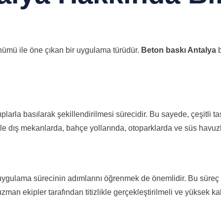
nümü ile öne çıkan bir uygulama türüdür.
Beton baskı Antalya
b
ıplarla basılarak şekillendirilmesi sürecidir. Bu sayede, çeşitli
le dış mekanlarda, bahçe yollarında, otoparklarda ve süs havuzl
ygulama sürecinin adımlarını öğrenmek de önemlidir. Bu süreç g
an ekipler tarafından titizlikle gerçekleştirilmeli ve yüksek kal