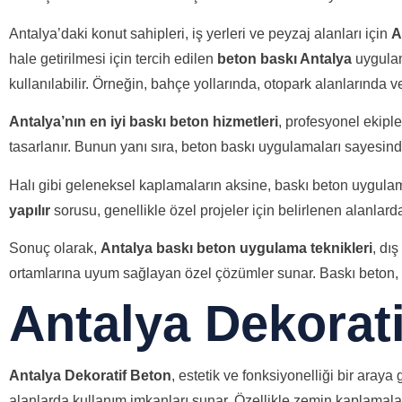
Antalya’daki konut sahipleri, iş yerleri ve peyzaj alanları için
A
hale getirilmesi için tercih edilen
beton baskı Antalya
uygulam
kullanılabilir. Örneğin, bahçe yollarında, otopark alanlarında 
Antalya’nın en iyi baskı beton hizmetleri
, profesyonel ekipl
tasarlanır. Bunun yanı sıra, beton baskı uygulamaları sayesind
Halı gibi geleneksel kaplamaların aksine, baskı beton uygulam
yapılır
sorusu, genellikle özel projeler için belirlenen alanlar
Sonuç olarak,
Antalya baskı beton uygulama teknikleri
, dı
ortamlarına uyum sağlayan özel çözümler sunar. Baskı beton,
Antalya Dekorati
Antalya Dekoratif Beton
, estetik ve fonksiyonelliği bir aray
alanlarda kullanım imkanları sunar. Özellikle zemin kaplamala