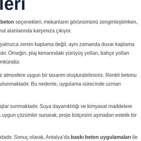
eri
 beton
seçenekleri, mekanların görünümünü zenginleştirirken,
t alanlarında karşımıza çıkıyor.
r, yalnızca zemin kaplama değil, aynı zamanda duvar kaplama
r. Örneğin, plaj kenarındaki yürüyüş yolları, bahçe yolları
ümkündür.
z atmosfere uygun bir tasarım oluşturabilirsiniz. Renkli betonu
ri bulunmaktadır. Bu nedenle, uygulama sürecinde uzman
tajlar sunmaktadır. Suya dayanıklılığı ve kimyasal maddelere
 uygun çözümler sunarak, proje bütçesini aşmadan estetik bir
aktadır. Sonuç olarak, Antalya’da
baskı beton uygulamaları
ile